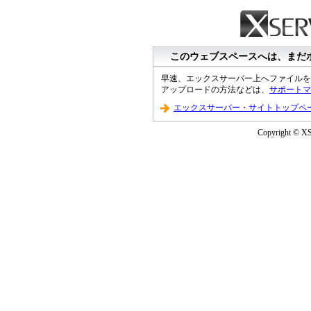
このウェブスペースへは、まだ
早速、エックスサーバー上へファイルを
アップロードの方法などは、
サポートマ
エックスサーバー・サイトトップペ
Copyright © XS